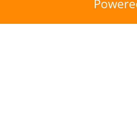
Powere