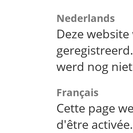
Nederlands
Deze website 
geregistreer
werd nog niet
Français
Cette page we
d'être activée.